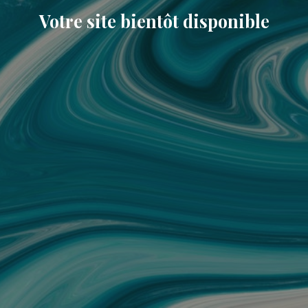
Votre site bientôt disponible